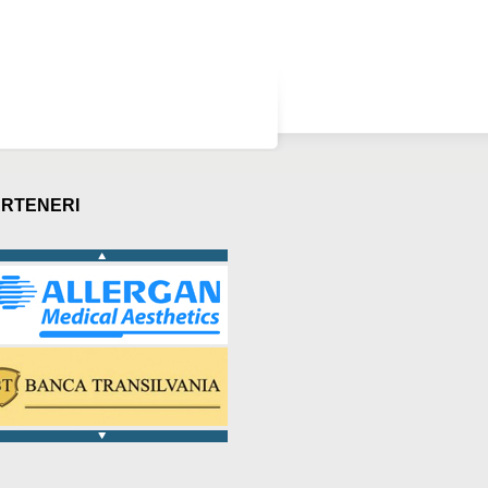
RTENERI