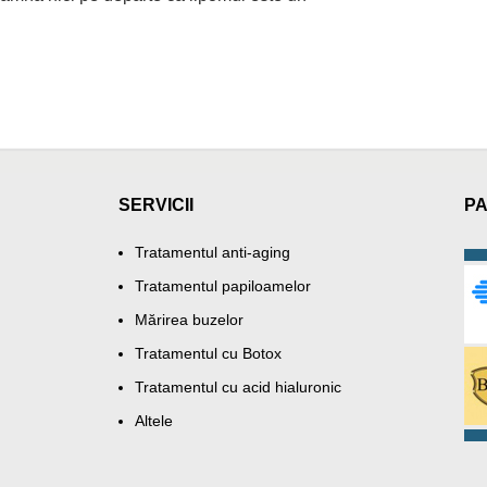
SERVICII
PA
Tratamentul anti-aging
Tratamentul papiloamelor
Mărirea buzelor
Tratamentul cu Botox
Tratamentul cu acid hialuronic
Altele